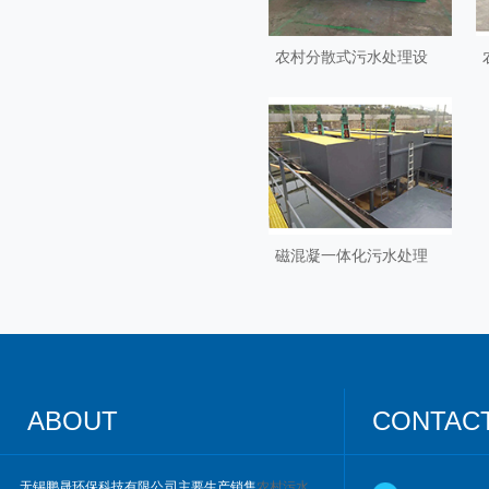
农村分散式污水处理设
磁混凝一体化污水处理
ABOUT
CONTAC
无锡鹏晟环保科技有限公司主要生产销售
农村污水