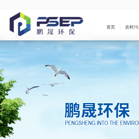
首页
农村污