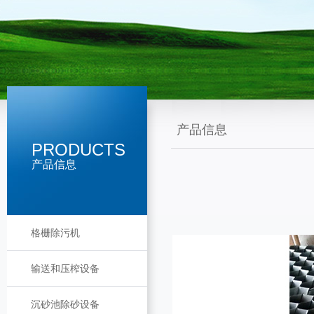
产品信息
PRODUCTS
产品信息
格栅除污机
输送和压榨设备
沉砂池除砂设备