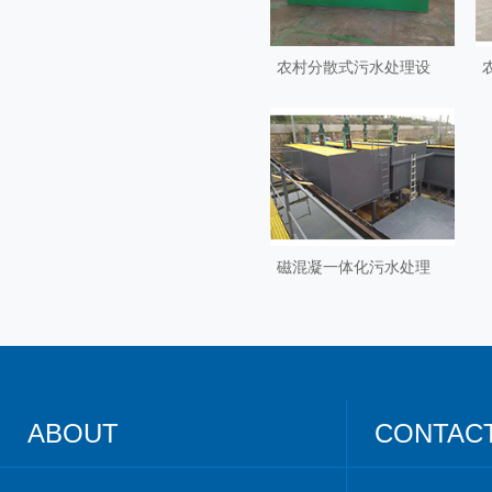
农村分散式污水处理设
磁混凝一体化污水处理
ABOUT
CONTAC