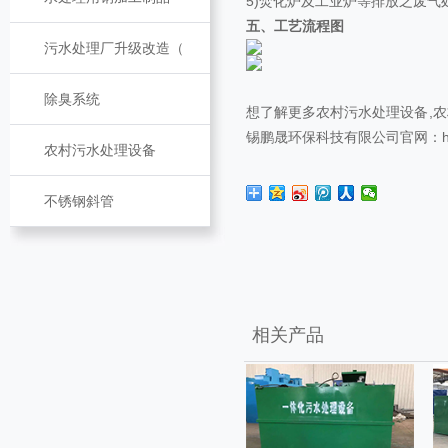
5)焚化炉及工业炉等排放之废气
五、工艺流程图
污水处理厂升级改造（
除臭系统
想了解更多
农村污水处理设备
,
农
锡鹏晟环保科技有限公司官网：http://
农村污水处理设备
不锈钢斜管
相关产品