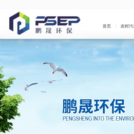
首页
农村污