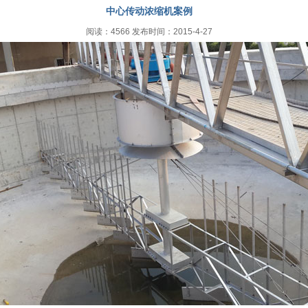
中心传动浓缩机案例
阅读：4566 发布时间：2015-4-27