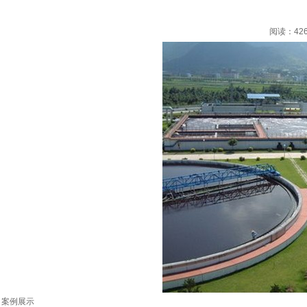
阅读：426
案例展示